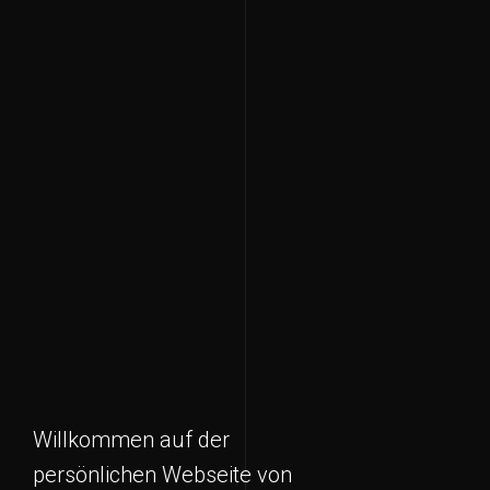
Willkommen auf der
persönlichen Webseite von