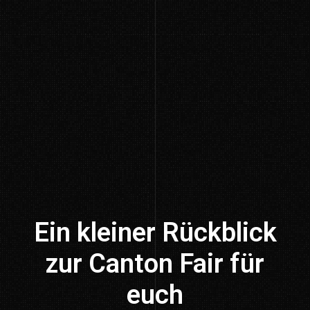
Ein kleiner Rückblick
zur Canton Fair für
euch