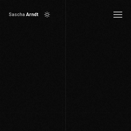
Sascha
Arndt